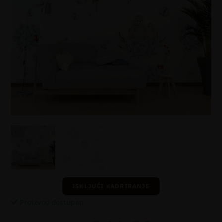
ISKLJUČI KADRIRANJE
Proizvod dostupan