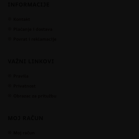
INFORMACIJE
Kontakt
Plaćanje i dostava
Povrat i reklamacije
VAŽNI LINKOVI
Pravila
Privatnost
Obrazac za pritužbu
MOJ RAČUN
Moj račun