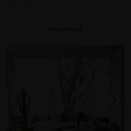
SOBA
,
Stil
,
URED
Vizualizacije