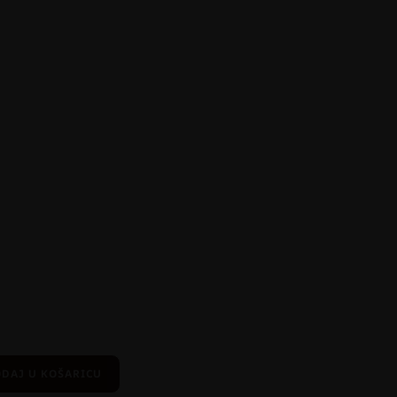
DAJ U KOŠARICU