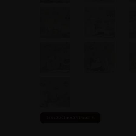
ISKLJUČI KADRIRANJE