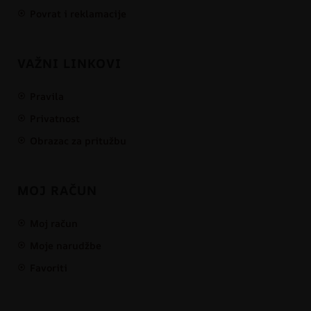
Povrat i reklamacije
VAŽNI LINKOVI
Pravila
Privatnost
Obrazac za pritužbu
MOJ RAČUN
Moj račun
Moje narudžbe
Favoriti