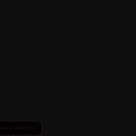
DAJ U KOŠARICU