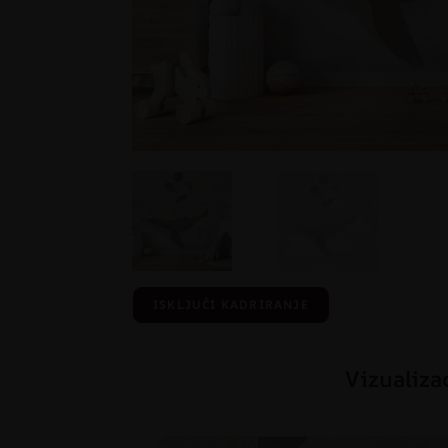
ISKLJUČI KADRIRANJE
Vizualiza