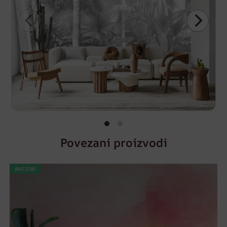
Povezani proizvodi
AKCIJA!