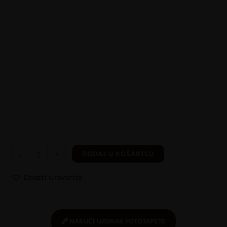
-
+
DODAJ U KOŠARICU
Dodati u favorite
NARUČI UZORAK FOTOTAPETE