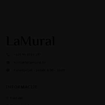
+385 95 8739 197
kontakt@lamural.hr
Ponedjeljak - petak: 8:00 - 16:00
INFORMACIJE
Kontakt