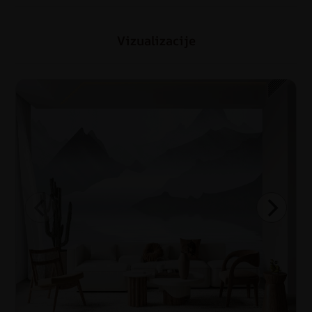
Vizualizacije