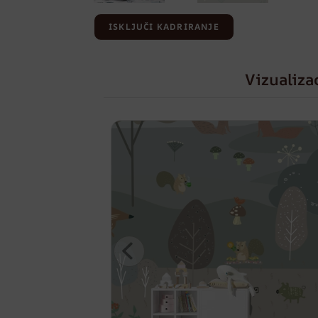
ISKLJUČI KADRIRANJE
Vizualiza