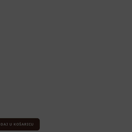
DAJ U KOŠARICU