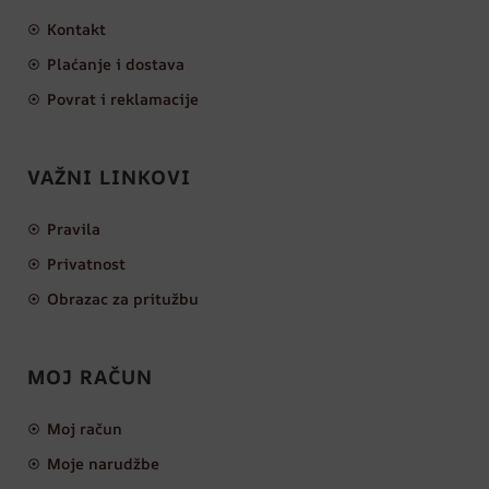
Kontakt
Plaćanje i dostava
Povrat i reklamacije
VAŽNI LINKOVI
Pravila
Privatnost
Obrazac za pritužbu
MOJ RAČUN
Moj račun
Moje narudžbe