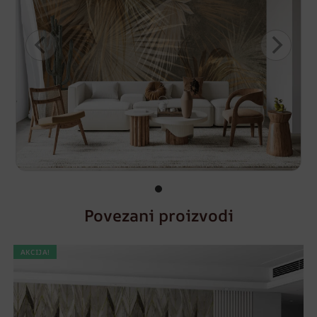
Povezani proizvodi
AKCIJA!