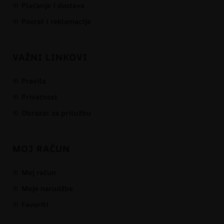
Plaćanje i dostava
Povrat i reklamacije
VAŽNI LINKOVI
Pravila
Privatnost
Obrazac za pritužbu
MOJ RAČUN
Moj račun
Moje narudžbe
Favoriti