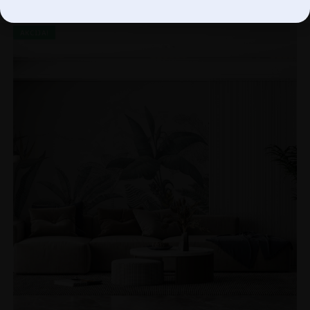
AKCIJA!