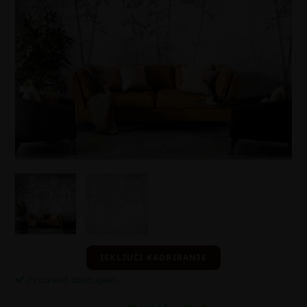
ISKLJUČI KADRIRANJE
Proizvod dostupan