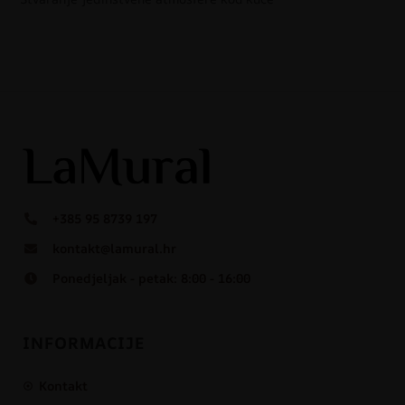
+385 95 8739 197
kontakt@lamural.hr
Ponedjeljak - petak: 8:00 - 16:00
INFORMACIJE
Kontakt