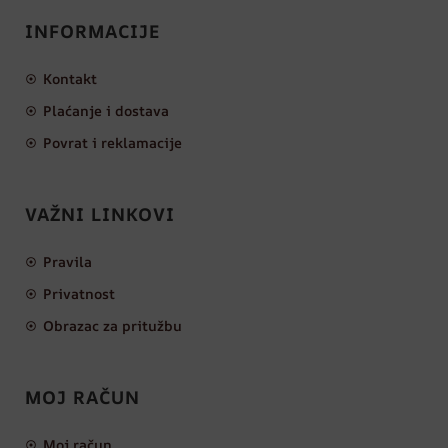
INFORMACIJE
Kontakt
Plaćanje i dostava
Povrat i reklamacije
VAŽNI LINKOVI
Pravila
Privatnost
Obrazac za pritužbu
MOJ RAČUN
Moj račun