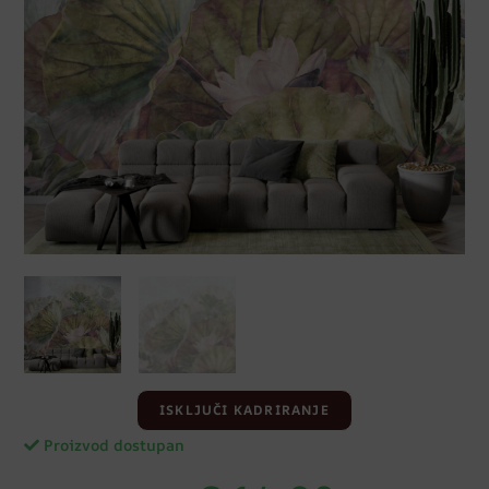
ISKLJUČI KADRIRANJE
Proizvod dostupan