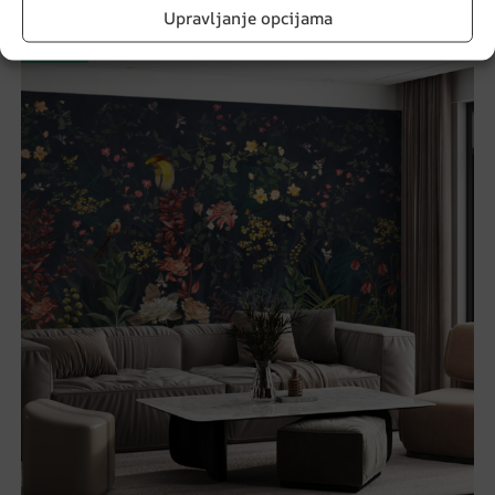
Upravljanje opcijama
AKCIJA!