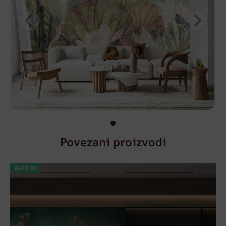
Povezani proizvodi
AKCIJA!