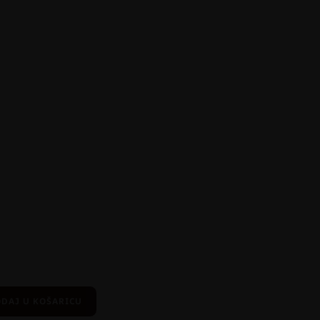
DAJ U KOŠARICU