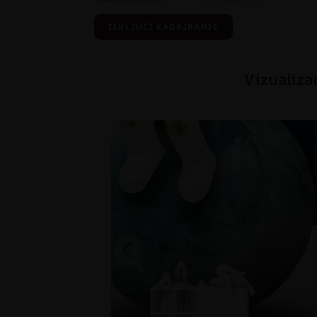
ISKLJUČI KADRIRANJE
Vizualiza