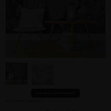
ISKLJUČI KADRIRANJE
Proizvod dostupan