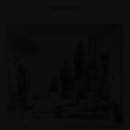
Vizualizacije