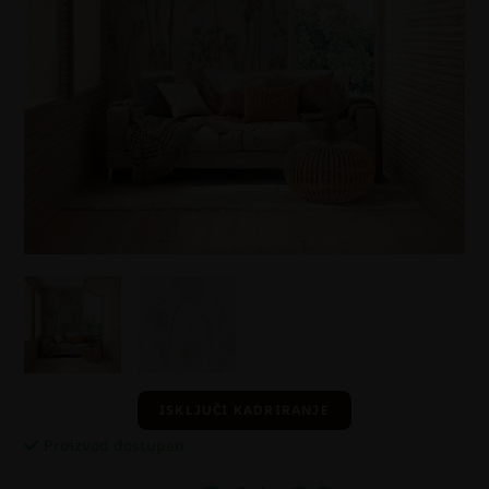
ISKLJUČI KADRIRANJE
Proizvod dostupan