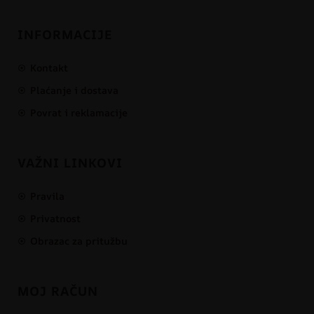
INFORMACIJE
Kontakt
Plaćanje i dostava
Povrat i reklamacije
VAŽNI LINKOVI
Pravila
Privatnost
Obrazac za pritužbu
MOJ RAČUN