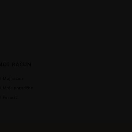
MOJ RAČUN
Moj račun
Moje narudžbe
Favoriti