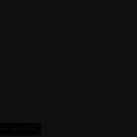
DAJ U KOŠARICU