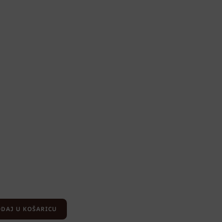
DAJ U KOŠARICU