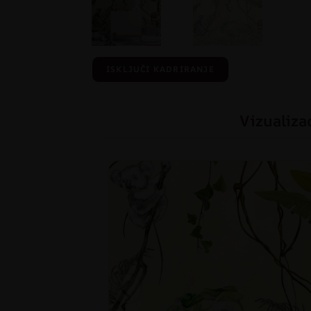
ISKLJUČI KADRIRANJE
Vizualiza