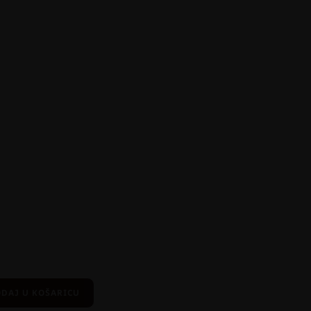
DAJ U KOŠARICU