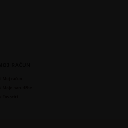
MOJ RAČUN
Moj račun
Moje narudžbe
Favoriti