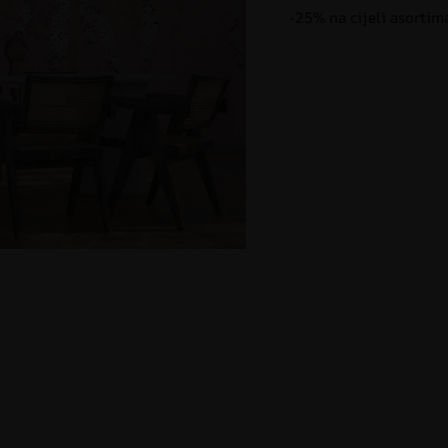
-25% na cijeli asortim