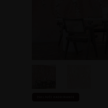
ISKLJUČI KADRIRANJE