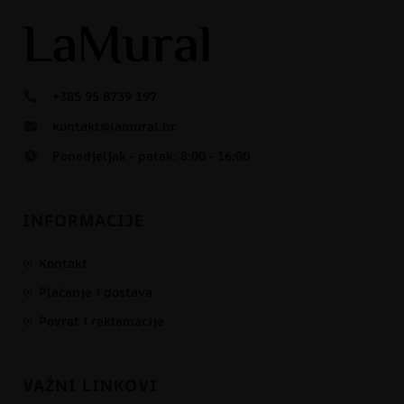
+385 95 8739 197
kontakt@lamural.hr
Ponedjeljak - petak: 8:00 - 16:00
INFORMACIJE
Kontakt
Plaćanje i dostava
Povrat i reklamacije
VAŽNI LINKOVI