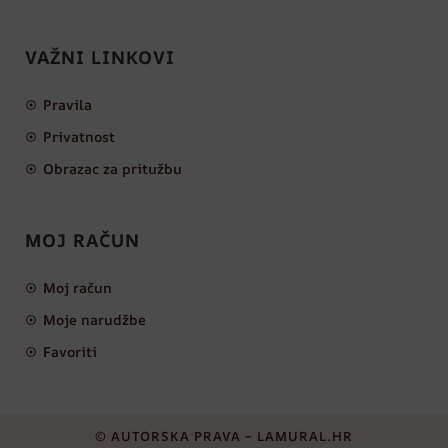
VAŽNI LINKOVI
Pravila
Privatnost
Obrazac za pritužbu
MOJ RAČUN
Moj račun
Moje narudžbe
Favoriti
© AUTORSKA PRAVA – LAMURAL.HR