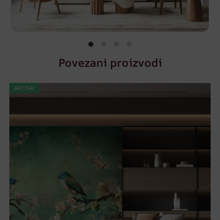
Povezani proizvodi
AKCIJA!