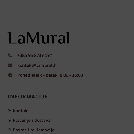
+385 95 8739 197
kontakt@lamural.hr
Ponedjeljak - petak: 8:00 - 16:00
INFORMACIJE
Kontakt
Plaćanje i dostava
Povrat i reklamacije