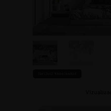
ISKLJUČI KADRIRANJE
Vizualiza