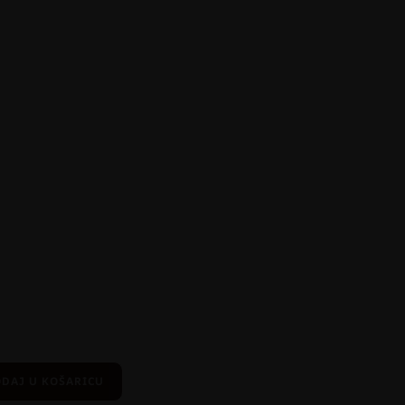
DAJ U KOŠARICU