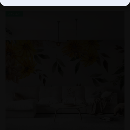
AKCIJA!