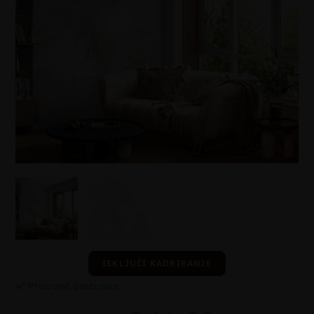
ISKLJUČI KADRIRANJE
Proizvod dostupan