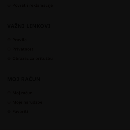
Povrat i reklamacije
VAŽNI LINKOVI
Pravila
Privatnost
Obrazac za pritužbu
MOJ RAČUN
Moj račun
Moje narudžbe
Favoriti