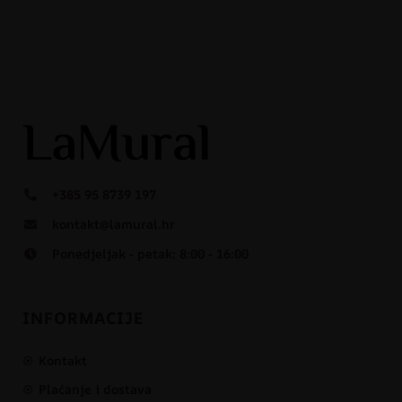
+385 95 8739 197
kontakt@lamural.hr
Ponedjeljak - petak: 8:00 - 16:00
INFORMACIJE
Kontakt
Plaćanje i dostava