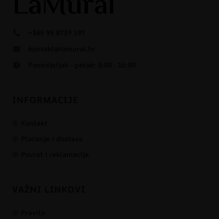
+385 95 8739 197
kontakt@lamural.hr
Ponedjeljak - petak: 8:00 - 16:00
INFORMACIJE
Kontakt
Plaćanje i dostava
Povrat i reklamacije
VAŽNI LINKOVI
Pravila