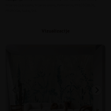
Nijanse ljubičaste
,
Nijanse plave
,
Potkrovlje
,
PREDSOBLJE
,
PRIRODA
,
Sobe
,
Stil
Vizualizacije