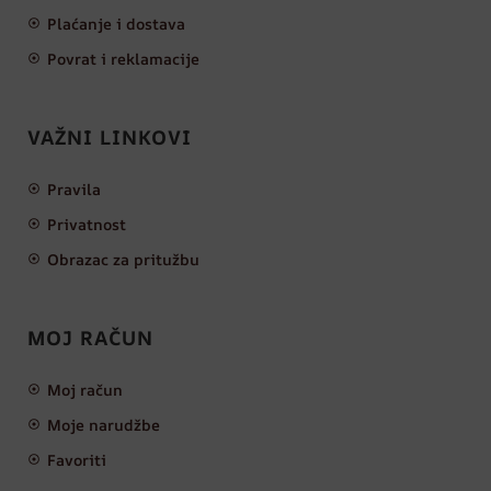
Plaćanje i dostava
Povrat i reklamacije
VAŽNI LINKOVI
Pravila
Privatnost
Obrazac za pritužbu
MOJ RAČUN
Moj račun
Moje narudžbe
Favoriti