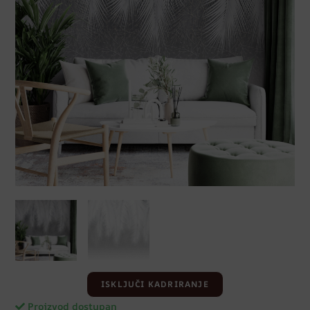
ISKLJUČI KADRIRANJE
Proizvod dostupan