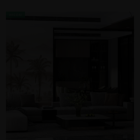
AKCIJA!