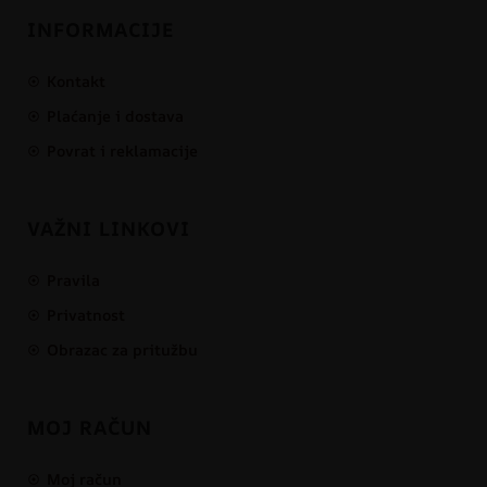
INFORMACIJE
Kontakt
Plaćanje i dostava
Povrat i reklamacije
VAŽNI LINKOVI
Pravila
Privatnost
Obrazac za pritužbu
MOJ RAČUN
Moj račun