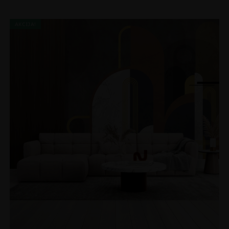
AKCIJA!