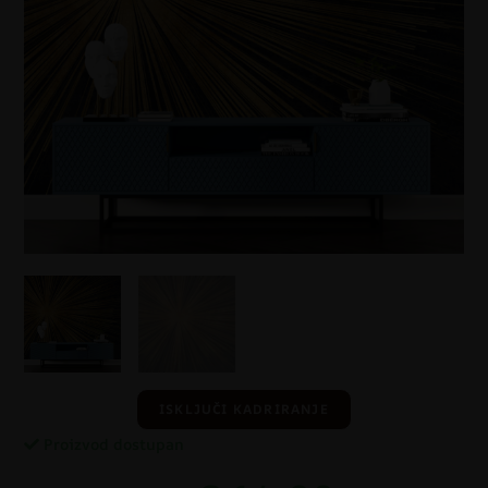
ISKLJUČI KADRIRANJE
Proizvod dostupan