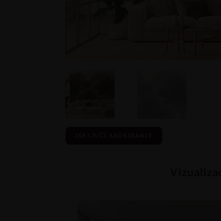
ISKLJUČI KADRIRANJE
Vizualiza