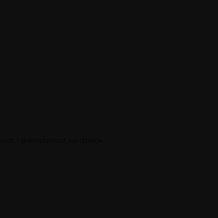
nost i jednostavnost korištenja.