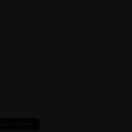
DAJ U KOŠARICU