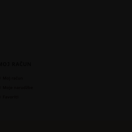
MOJ RAČUN
Moj račun
Moje narudžbe
Favoriti