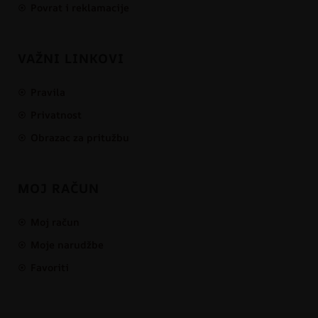
Povrat i reklamacije
VAŽNI LINKOVI
Pravila
Privatnost
Obrazac za pritužbu
MOJ RAČUN
Moj račun
Moje narudžbe
Favoriti