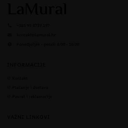
+385 95 8739 197
kontakt@lamural.hr
Ponedjeljak - petak: 8:00 - 16:00
INFORMACIJE
Kontakt
Plaćanje i dostava
Povrat i reklamacije
VAŽNI LINKOVI